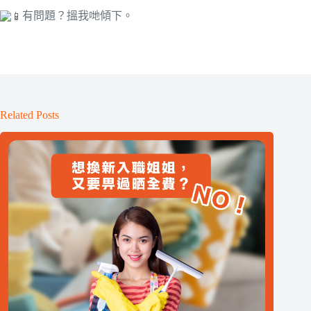
有問題？搵我哋傾下。
Related Posts